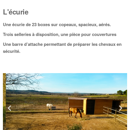
L'écurie
Une écurie de 23 boxes sur copeaux, spacieux, aérés.
Trois selleries à disposition, une pièce pour couvertures
Une barre d’attache permettant de préparer les chevaux en
sécurité.