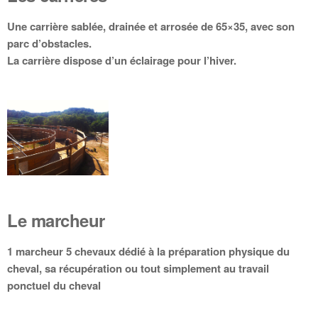
Une carrière sablée, drainée et arrosée de 65×35, avec son
parc d’obstacles.
La carrière dispose d’un éclairage pour l’hiver.
Le marcheur
1 marcheur 5 chevaux dédié à la préparation physique du
cheval, sa récupération ou tout simplement au travail
ponctuel du cheval