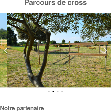
Parcours de cross
Notre partenaire