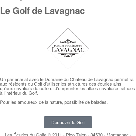
Le Golf de Lavagnac
Un partenariat avec le Domaine du Château de Lavagnac permettra
aux résidents du Golf d’utiliser les structures des écuries ainsi
qu’aux cavaliers de celle-ci d’emprunter les allées cavalières situées
à l’intérieur du Golf.
Pour les amoureux de la nature, possibilité de balades.
Découvrir le Golf
Les Écuries du Golfe © 2011 - Pico Talen - 34530 - Montagnac -