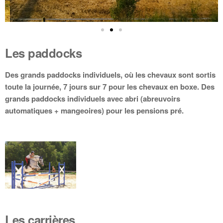
Les paddocks
Des grands paddocks individuels, où les chevaux sont sortis
toute la journée, 7 jours sur 7 pour les chevaux en boxe. Des
grands paddocks individuels avec abri (abreuvoirs
automatiques + mangeoires) pour les pensions pré.
Les carrières