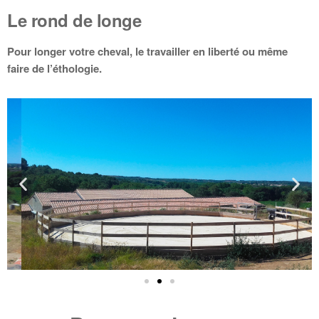
Le rond de longe
Pour longer votre cheval, le travailler en liberté ou même
faire de l’éthologie.